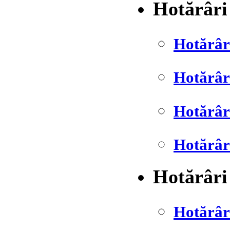
Hotărâri
Hotărâr
Hotărâr
Hotărâr
Hotărâr
Hotărâri
Hotărâr