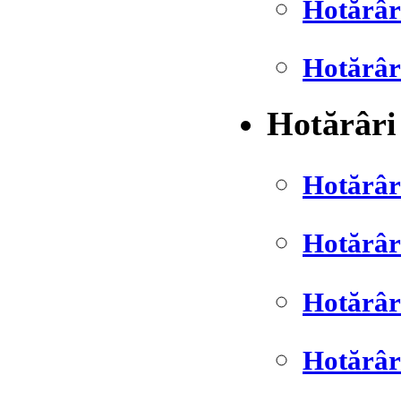
Hotărâr
Hotărâr
Hotărâri
Hotărâr
Hotărâr
Hotărâr
Hotărâr