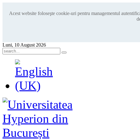
Acest website foloseşte cookie-uri pentru managementul autentificări
d
Luni, 10 August 2026