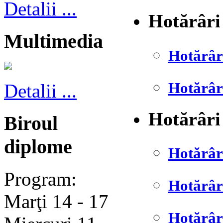
Detalii ...
Hotărâri
Multimedia
Hotărâr
Hotărâr
Detalii ...
Hotărâri
Biroul
diplome
Hotărâr
Program:
Hotărâr
Marţi 14 - 17
Hotărâr