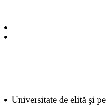
Universitate de elită şi p