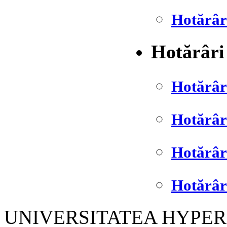
Hotărâr
Hotărâri
Hotărâr
Hotărâr
Hotărâr
Hotărâr
UNIVERSITATEA HYPER