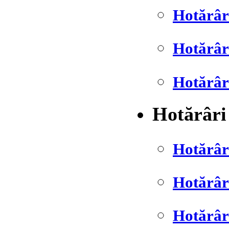
Hotărâr
Hotărâr
Hotărâr
Hotărâri
Hotărâr
Hotărâr
Hotărâr