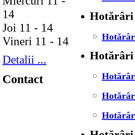
Miercuri 11 -
14
Hotărâri
Joi 11 - 14
Hotărâr
Vineri 11 - 14
Hotărâri
Detalii ...
Hotărâr
Contact
Hotărâr
Hotărâr
Hotărâri