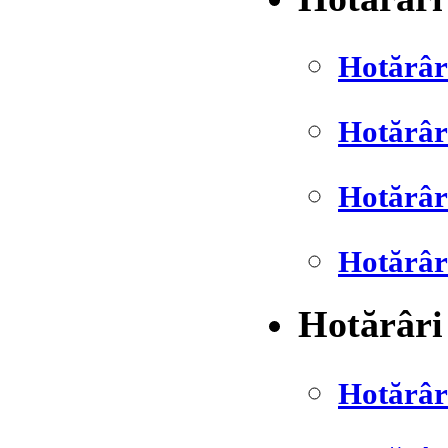
Hotărâr
Hotărâr
Hotărâr
Hotărâr
Hotărâri
Hotărâr