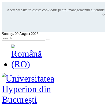
Acest website foloseşte cookie-uri pentru managementul autentificări
d
Sunday, 09 August 2026