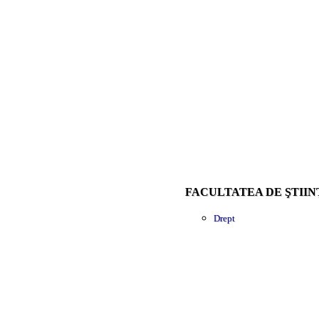
FACULTATEA DE ŞTIIN
Drept