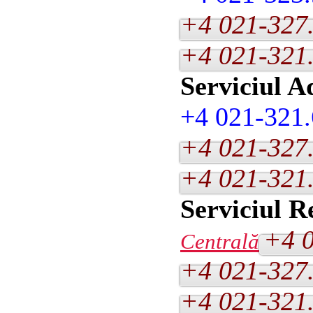
+4 021-327
+4 021-321
Serviciul A
+4 021-321.
+4 021-327
+4 021-321
Serviciul 
+4 0
Centrală
+4 021-327
+4 021-321