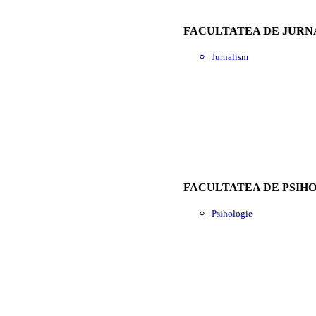
FACULTATEA DE JURN
Jurnalism
FACULTATEA DE PSIHO
Psihologie