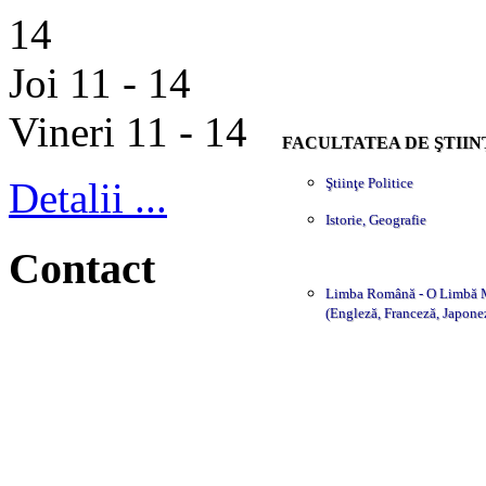
14
Joi 11 - 14
Vineri 11 - 14
FACULTATEA DE ŞTIIN
Detalii ...
Ştiinţe Politice
Istorie, Geografie
Contact
Limba Română - O Limbă 
(Engleză, Franceză, Japone