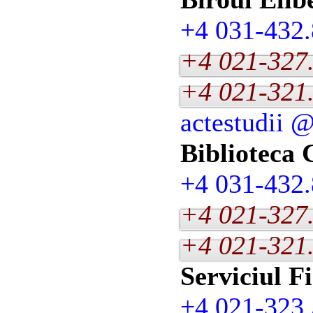
+4 031-432.
+4 021-327
+4 021-321
actestudii 
Biblioteca 
+4 031-432.
+4 021-327
+4 021-321
Serviciul F
+4 021-323.