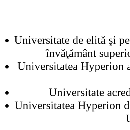
Universitate de elită şi p
învăţământ superior
Universitatea Hyperion a
Universitate acre
Universitatea Hyperion d