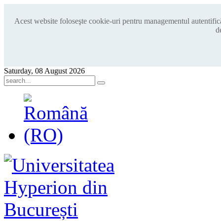
Acest website foloseşte cookie-uri pentru managementul autentificări
d
Saturday, 08 August 2026