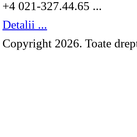
+4 021-327.44.65 ...
Detalii ...
Copyright 2026. Toate dr