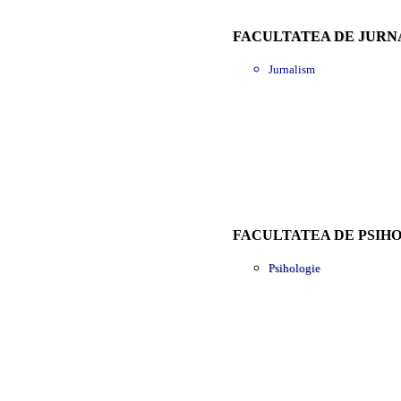
FACULTATEA DE JURN
Jurnalism
FACULTATEA DE PSIHO
Psihologie