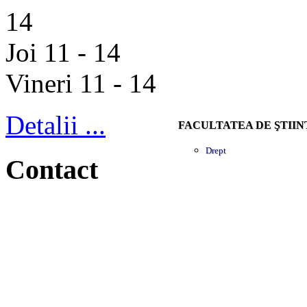
14
Joi 11 - 14
Vineri 11 - 14
Detalii ...
FACULTATEA DE ŞTIIN
Drept
Contact