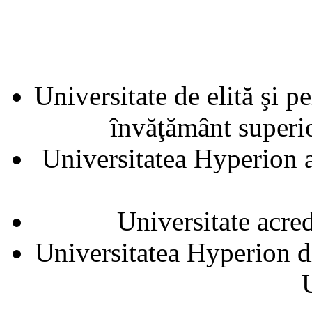
Universitate de elită şi p
învăţământ superior
Universitatea Hyperion a
Universitate acre
Universitatea Hyperion d