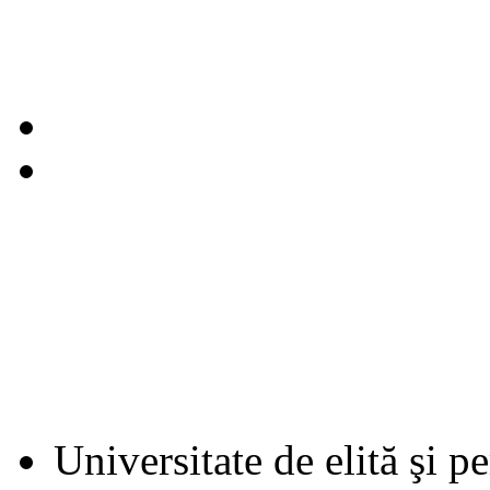
Universitate de elită şi p