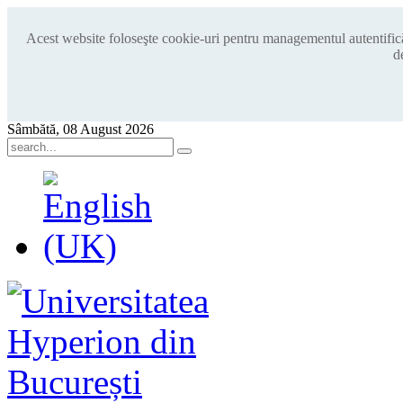
Acest website foloseşte cookie-uri pentru managementul autentificări
d
Sâmbătă, 08 August 2026