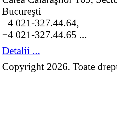
Bucureşti
+4 021-327.44.64,
+4 021-327.44.65 ...
Detalii ...
Copyright 2026. Toate dr