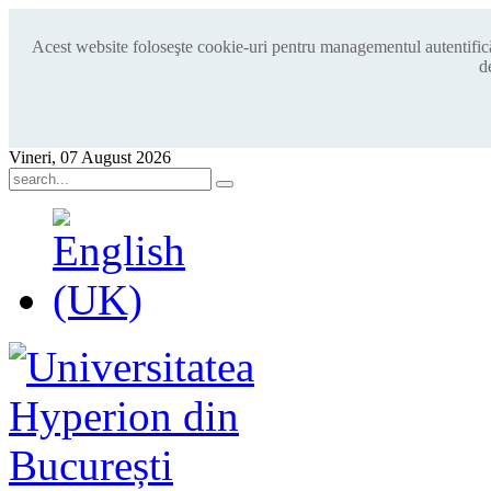
Acest website foloseşte cookie-uri pentru managementul autentificări
d
Vineri, 07 August 2026