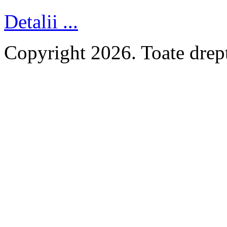
Detalii ...
Copyright 2026. Toate dr