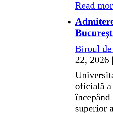
Read more
Admitere
Bucureșt
Biroul de
22, 2026 
Universit
oficială 
începând 
superior 