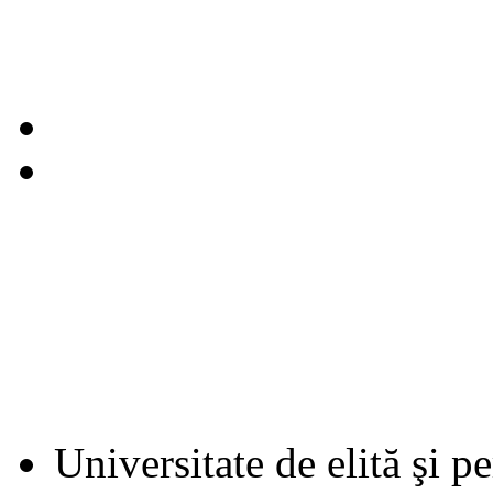
Universitate de elită şi p