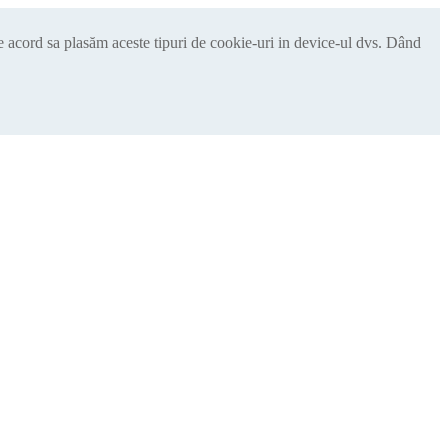
de acord sa plasăm aceste tipuri de cookie-uri in device-ul dvs. Dând