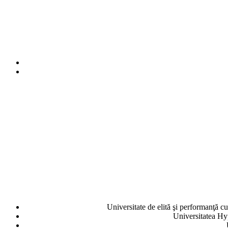
Universitate de elită şi performanţă cu 
Universitatea Hyp