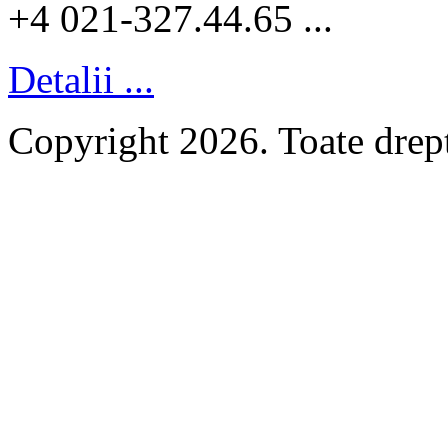
+4 021-327.44.65 ...
Detalii ...
Copyright 2026. Toate dr