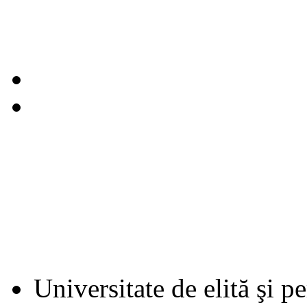
Universitate de elită şi p