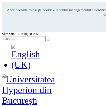
Acest website foloseşte cookie-uri pentru managementul autentificări
d
Sâmbătă, 08 August 2026