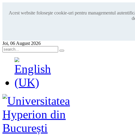
Acest website foloseşte cookie-uri pentru managementul autentificări
d
Joi, 06 August 2026