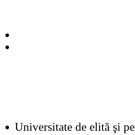
Universitate de elită şi p