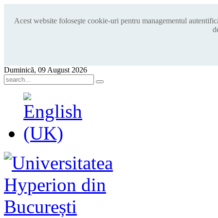
Acest website foloseşte cookie-uri pentru managementul autentificări
d
Duminică, 09 August 2026