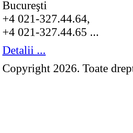
Bucureşti
+4 021-327.44.64,
+4 021-327.44.65 ...
Detalii ...
Copyright 2026. Toate dr